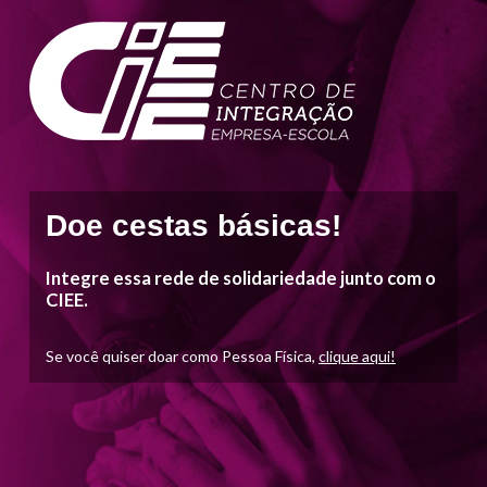
Doe cestas básicas!
Integre essa rede de solidariedade junto com o
CIEE.
Se você quiser doar como Pessoa Física,
clique aqui!