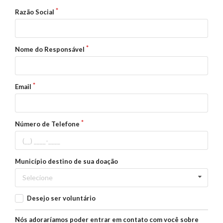
Razão Social
Nome do Responsável
Email
Número de Telefone
Município destino de sua doação
Selecione
Desejo ser voluntário
Nós adoraríamos poder entrar em contato com você sobre