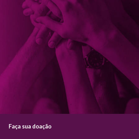
Faça sua doação